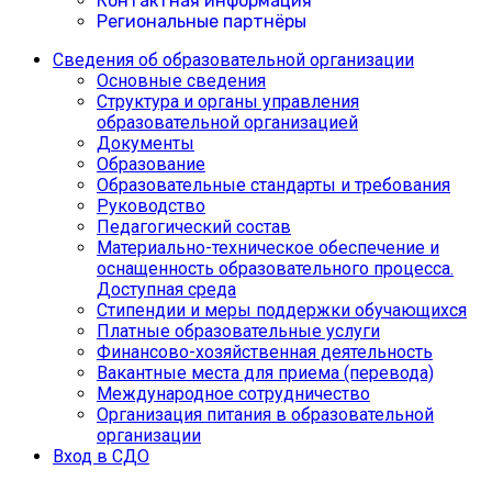
Контактная информация
Региональные партнёры
Сведения об образовательной организации
Основные сведения
Структура и органы управления
образовательной организацией
Документы
Образование
Образовательные стандарты и требования
Руководство
Педагогический состав
Материально-техническое обеспечение и
оснащенность образовательного процесса.
Доступная среда
Cтипендии и меры поддержки обучающихся
Платные образовательные услуги
Финансово-хозяйственная деятельность
Вакантные места для приема (перевода)
Международное сотрудничество
Организация питания в образовательной
организации
Вход в СДО