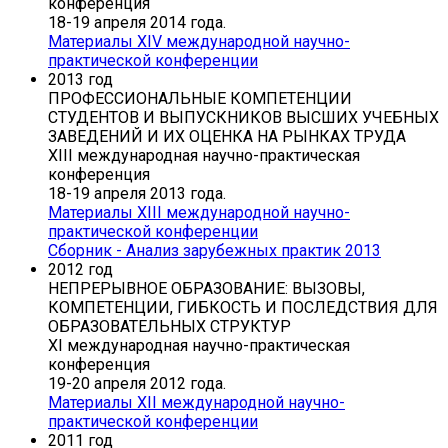
конференция
18-19 апреля 2014 года.
Материалы XIV международной научно-
практической конференции
2013 год
ПРОФЕССИОНАЛЬНЫЕ КОМПЕТЕНЦИИ
СТУДЕНТОВ И ВЫПУСКНИКОВ ВЫСШИХ УЧЕБНЫХ
ЗАВЕДЕНИЙ И ИХ ОЦЕНКА НА РЫНКАХ ТРУДА
XIII международная научно-практическая
конференция
18-19 апреля 2013 года.
Материалы XIII международной научно-
практической конференции
Сборник - Анализ зарубежных практик 2013
2012 год
НЕПРЕРЫВНОЕ ОБРАЗОВАНИЕ: ВЫЗОВЫ,
КОМПЕТЕНЦИИ, ГИБКОСТЬ И ПОСЛЕДСТВИЯ ДЛЯ
ОБРАЗОВАТЕЛЬНЫХ СТРУКТУР
XI международная научно-практическая
конференция
19-20 апреля 2012 года.
Материалы XII международной научно-
практической конференции
2011 год