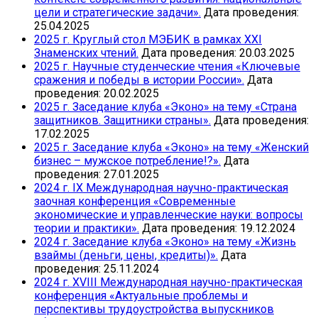
цели и стратегические задачи».
Дата проведения:
25.04.2025
2025 г. Круглый стол МЭБИК в рамках ХХI
Знаменских чтений.
Дата проведения: 20.03.2025
2025 г. Научные студенческие чтения «Ключевые
сражения и победы в истории России».
Дата
проведения: 20.02.2025
2025 г. Заседание клуба «Эконо» на тему «Страна
защитников. Защитники страны».
Дата проведения:
17.02.2025
2025 г. Заседание клуба «Эконо» на тему «Женский
бизнес – мужское потребление!?».
Дата
проведения: 27.01.2025
2024 г. IХ Международная научно-практическая
заочная конференция «Современные
экономические и управленческие науки: вопросы
теории и практики».
Дата проведения: 19.12.2024
2024 г. Заседание клуба «Эконо» на тему «Жизнь
взаймы (деньги, цены, кредиты)».
Дата
проведения: 25.11.2024
2024 г. ХVIII Международная научно-практическая
конференция «Актуальные проблемы и
перспективы трудоустройства выпускников