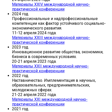
Материалы XХIV международной научно-
практической конференции
2024 год.
Профессиональные и надпрофессиональные
компетенции как фактор устойчивого социально-
экономического развития.
11-12 апреля 2024 года.
Материалы XХIII международной научно-
практической конференции
2023 год.
Инновационное развитие общества, экономики,
бизнеса в современных условиях.
20-21 апреля 2023 года.
Материалы XХII международной научно-
практической конференции
2022 год.
Наставничество. Имплементация в научных,
образовательных, предпринимательских,
молодежных сферах.
21-22 апреля 2022 года.
Материалы XХI международной научно-
практической конференции
2021 год.