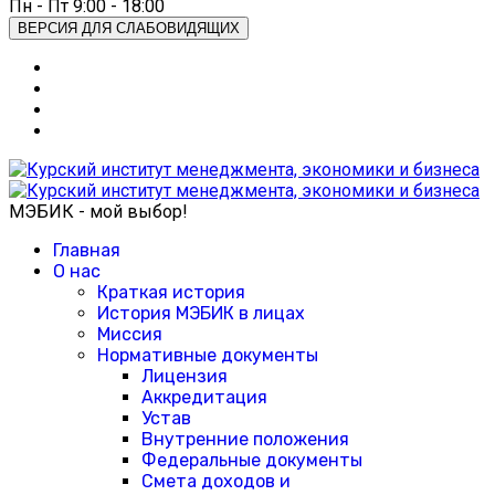
Пн - Пт 9:00 - 18:00
ВЕРСИЯ ДЛЯ СЛАБОВИДЯЩИХ
МЭБИК - мой выбор!
Главная
О нас
Краткая история
История МЭБИК в лицах
Миссия
Нормативные документы
Лицензия
Аккредитация
Устав
Внутренние положения
Федеральные документы
Смета доходов и