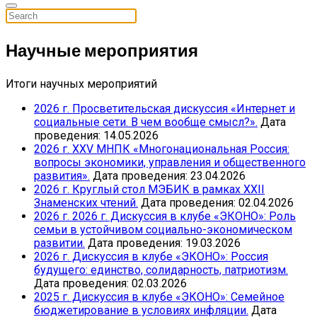
Научные мероприятия
Итоги научных мероприятий
2026 г. Просветительская дискуссия «Интернет и
социальные сети. В чем вообще смысл?».
Дата
проведения: 14.05.2026
2026 г. XXV МНПК «Многонациональная Россия:
вопросы экономики, управления и общественного
развития».
Дата проведения: 23.04.2026
2026 г. Круглый стол МЭБИК в рамках ХХII
Знаменских чтений.
Дата проведения: 02.04.2026
2026 г. 2026 г. Дискуссия в клубе «ЭКОНО»: Роль
семьи в устойчивом социально-экономическом
развитии.
Дата проведения: 19.03.2026
2026 г. Дискуссия в клубе «ЭКОНО»: Россия
будущего: единство, солидарность, патриотизм.
Дата проведения: 02.03.2026
2025 г. Дискуссия в клубе «ЭКОНО»: Семейное
бюджетирование в условиях инфляции.
Дата