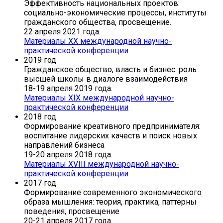
Эффективность национальных проектов:
социально-экономические процессы, институты
гражданского общества, просвещение.
22 апреля 2021 года.
Материалы XХ международной научно-
практической конференции
2019 год
Гражданское общество, власть и бизнес: роль
высшей школы в диалоге взаимодействия
18-19 апреля 2019 года.
Материалы XIХ международной научно-
практической конференции
2018 год
Формирование креативного предпринимателя:
воспитание лидерских качеств и поиск новых
направлений бизнеса
19-20 апреля 2018 года.
Материалы XVIII международной научно-
практической конференции
2017 год
Формирование современного экономического
образа мышления: теория, практика, паттерны
поведения, просвещение
20-21 апреля 2017 года.