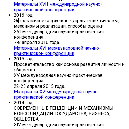
Материалы XVII международной научно-
практической конференции
2016 год
Эффективное социальное управление: вызовы,
механизмы реализации, способы оценки
XVI международная научно-практическая
конференция
7-8 апреля 2016 года.
Материалы XVI международной научно-
практической конференции
2015 год
Просветительство как основа развития личности и
общества
XV международная научно-практическая
конференция
22-23 апреля 2015 года.
Материалы XV международной научно-
практической конференции
2014 год
СОВРЕМЕННЫЕ ТЕНДЕНЦИИ И МЕХАНИЗМЫ
КОНСОЛИДАЦИИ ГОСУДАРСТВА, БИЗНЕСА,
ОБЩЕСТВА
XIV международная научно-практическая