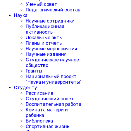
Ученый совет
Педагогический состав
Наука
Научные сотрудники
Публикационная
активность
Локальные акты
Планы и отчеты
Научные мероприятия
Научные издания
Студенческое научное
общество
Гранты
Национальный проект
"Наука и университеты"
Студенту
Расписание
Студенческий совет
Воспитательная работа
Комната матери и
ребенка
Библиотека
Спортивная жизнь