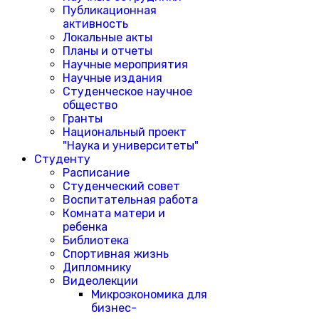
Публикационная
активность
Локальные акты
Планы и отчеты
Научные мероприятия
Научные издания
Студенческое научное
общество
Гранты
Национальный проект
"Наука и университеты"
Студенту
Расписание
Студенческий совет
Воспитательная работа
Комната матери и
ребенка
Библиотека
Спортивная жизнь
Дипломнику
Видеолекции
Микроэкономика для
бизнес-