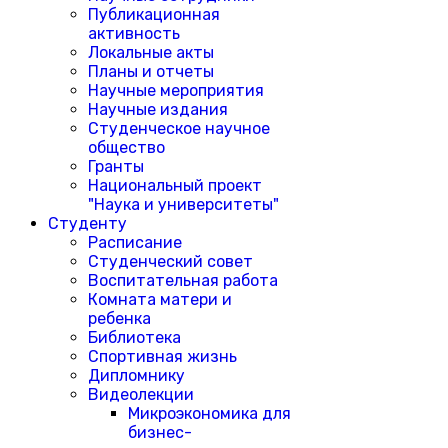
Публикационная
активность
Локальные акты
Планы и отчеты
Научные мероприятия
Научные издания
Студенческое научное
общество
Гранты
Национальный проект
"Наука и университеты"
Студенту
Расписание
Студенческий совет
Воспитательная работа
Комната матери и
ребенка
Библиотека
Спортивная жизнь
Дипломнику
Видеолекции
Микроэкономика для
бизнес-