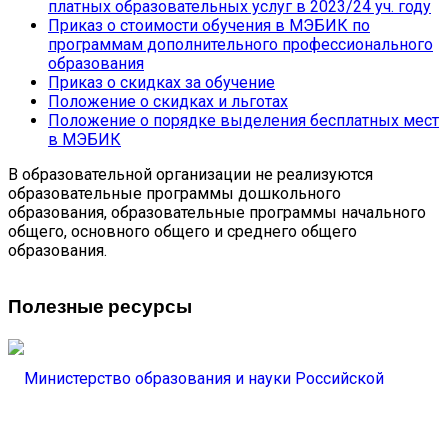
платных образовательных услуг в 2023/24 уч. году
Приказ о стоимости обучения в МЭБИК по
программам дополнительного профессионального
образования
Приказ о скидках за обучение
Положение о скидках и льготах
Положение о порядке выделения бесплатных мест
в МЭБИК
В образовательной организации не реализуются
образовательные программы дошкольного
образования, образовательные программы начального
общего, основного общего и среднего общего
образования.
Полезные ресурсы