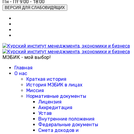
Пн - Пт 9:00 - 18:00
ВЕРСИЯ ДЛЯ СЛАБОВИДЯЩИХ
МЭБИК - мой выбор!
Главная
О нас
Краткая история
История МЭБИК в лицах
Миссия
Нормативные документы
Лицензия
Аккредитация
Устав
Внутренние положения
Федеральные документы
Смета доходов и