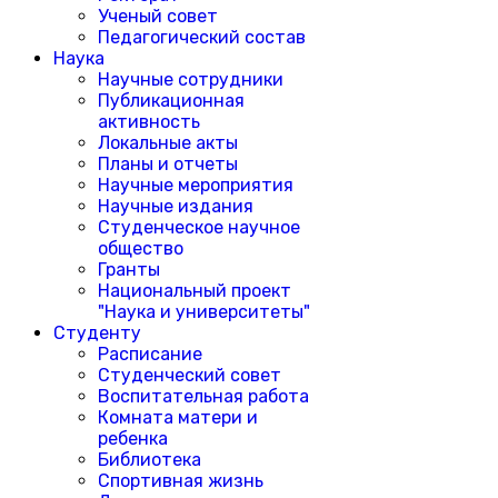
Ученый совет
Педагогический состав
Наука
Научные сотрудники
Публикационная
активность
Локальные акты
Планы и отчеты
Научные мероприятия
Научные издания
Студенческое научное
общество
Гранты
Национальный проект
"Наука и университеты"
Студенту
Расписание
Студенческий совет
Воспитательная работа
Комната матери и
ребенка
Библиотека
Спортивная жизнь