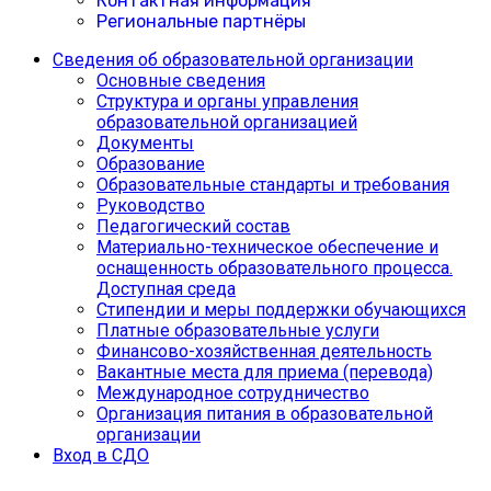
Контактная информация
Региональные партнёры
Сведения об образовательной организации
Основные сведения
Структура и органы управления
образовательной организацией
Документы
Образование
Образовательные стандарты и требования
Руководство
Педагогический состав
Материально-техническое обеспечение и
оснащенность образовательного процесса.
Доступная среда
Cтипендии и меры поддержки обучающихся
Платные образовательные услуги
Финансово-хозяйственная деятельность
Вакантные места для приема (перевода)
Международное сотрудничество
Организация питания в образовательной
организации
Вход в СДО