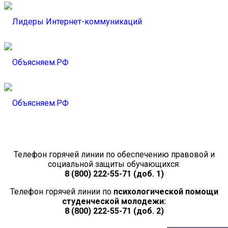
Телефон горячей линии по обеспечению правовой и
социальной защиты обучающихся:
8 (800) 222-55-71 (доб. 1)
Телефон горячей линии по
психологической помощи
студенческой молодежи:
8 (800) 222-55-71 (доб. 2)