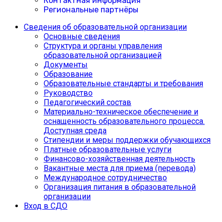
Контактная информация
Региональные партнёры
Сведения об образовательной организации
Основные сведения
Структура и органы управления
образовательной организацией
Документы
Образование
Образовательные стандарты и требования
Руководство
Педагогический состав
Материально-техническое обеспечение и
оснащенность образовательного процесса.
Доступная среда
Cтипендии и меры поддержки обучающихся
Платные образовательные услуги
Финансово-хозяйственная деятельность
Вакантные места для приема (перевода)
Международное сотрудничество
Организация питания в образовательной
организации
Вход в СДО