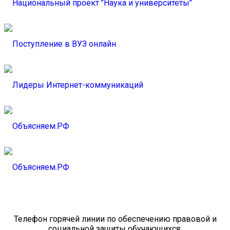
Телефон горячей линии по обеспечению правовой и
социальной защиты обучающихся: