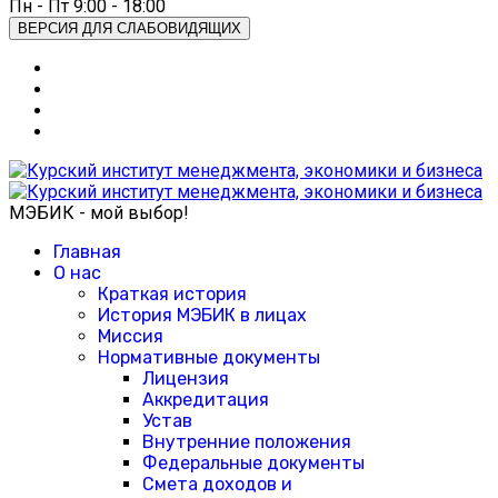
Пн - Пт 9:00 - 18:00
ВЕРСИЯ ДЛЯ СЛАБОВИДЯЩИХ
МЭБИК - мой выбор!
Главная
О нас
Краткая история
История МЭБИК в лицах
Миссия
Нормативные документы
Лицензия
Аккредитация
Устав
Внутренние положения
Федеральные документы
Смета доходов и