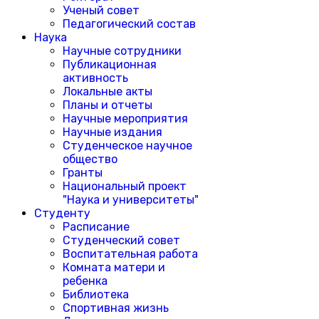
Ученый совет
Педагогический состав
Наука
Научные сотрудники
Публикационная
активность
Локальные акты
Планы и отчеты
Научные мероприятия
Научные издания
Студенческое научное
общество
Гранты
Национальный проект
"Наука и университеты"
Студенту
Расписание
Студенческий совет
Воспитательная работа
Комната матери и
ребенка
Библиотека
Спортивная жизнь