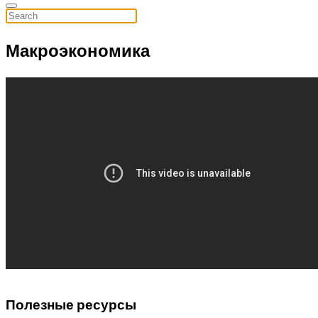
Макроэкономика
Полезные ресурсы