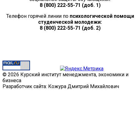
8 (800) 222-55-71 (доб. 1)
Телефон горячей линии по
психологической помощи
студенческой молодежи:
8 (800) 222-55-71 (доб. 2)
© 2026 Курский институт менеджмента, экономики и
бизнеса
Разработчик сайта: Кожура Дмитрий Михайлович