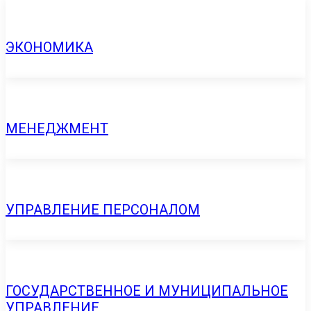
ЭКОНОМИКА
МЕНЕДЖМЕНТ
УПРАВЛЕНИЕ ПЕРСОНАЛОМ
ГОСУДАРСТВЕННОЕ И МУНИЦИПАЛЬНОЕ
УПРАВЛЕНИЕ