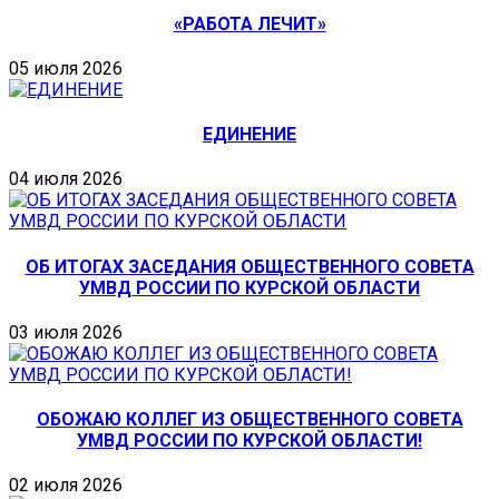
«РАБОТА ЛЕЧИТ»
05 июля 2026
ЕДИНЕНИЕ
04 июля 2026
ОБ ИТОГАХ ЗАСЕДАНИЯ ОБЩЕСТВЕННОГО СОВЕТА
УМВД РОССИИ ПО КУРСКОЙ ОБЛАСТИ
03 июля 2026
ОБОЖАЮ КОЛЛЕГ ИЗ ОБЩЕСТВЕННОГО СОВЕТА
УМВД РОССИИ ПО КУРСКОЙ ОБЛАСТИ!
02 июля 2026