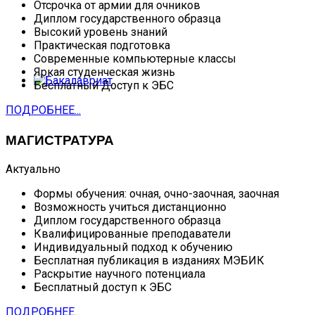
Отсрочка от армии для очников
Диплом государственного образца
Высокий уровень знаний
Практическая подготовка
Современные компьютерные классы
Яркая студенческая жизнь
Бесплатный Доступ к ЭБС
ПОДРОБНЕЕ...
МАГИСТРАТУРА
Актуально
Формы обучения: очная, очно-заочная, заочная
Возможность учиться дистанционно
Диплом государственного образца
Квалифицированные преподаватели
Индивидуальный подход к обучению
Бесплатная публикация в изданиях МЭБИК
Раскрытие научного потенциала
Бесплатный доступ к ЭБС
ПОДРОБНЕЕ...