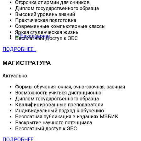
Отсрочка от армии для очников
Диплом государственного образца
Высокий уровень знаний
Практическая подготовка
Современные компьютерные классы
Яркая студенческая жизнь
Бесплатный Доступ к ЭБС
ПОДРОБНЕЕ...
МАГИСТРАТУРА
Актуально
Формы обучения: очная, очно-заочная, заочная
Возможность учиться дистанционно
Диплом государственного образца
Квалифицированные преподаватели
Индивидуальный подход к обучению
Бесплатная публикация в изданиях МЭБИК
Раскрытие научного потенциала
Бесплатный доступ к ЭБС
ПОДРОБНЕЕ...