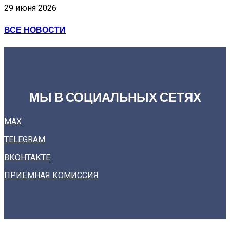
29 июня 2026
ВСЕ НОВОСТИ
МЫ В СОЦИАЛЬНЫХ СЕТЯХ
MAX
TELEGRAM
ВКОНТАКТЕ
ПРИЁМНАЯ КОМИССИЯ