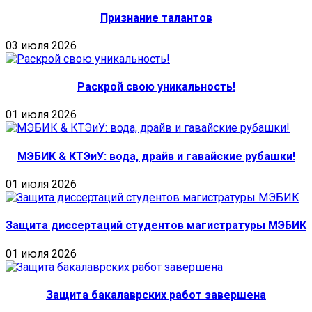
Признание талантов
03 июля 2026
Раскрой свою уникальность!
01 июля 2026
МЭБИК & КТЭиУ: вода, драйв и гавайские рубашки!
01 июля 2026
Защита диссертаций студентов магистратуры МЭБИК
01 июля 2026
Защита бакалаврских работ завершена