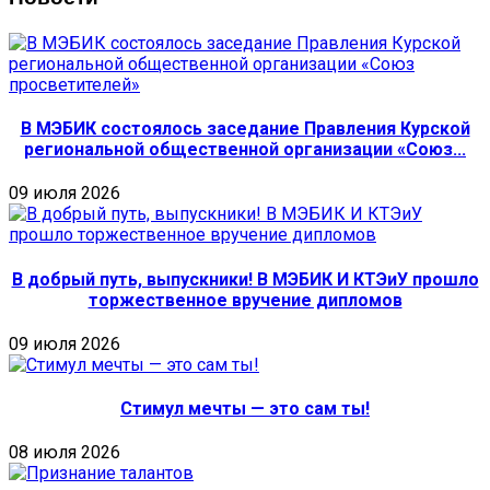
В МЭБИК состоялось заседание Правления Курской
региональной общественной организации «Союз...
09 июля 2026
В добрый путь, выпускники! В МЭБИК И КТЭиУ прошло
торжественное вручение дипломов
09 июля 2026
Стимул мечты — это сам ты!
08 июля 2026