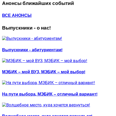
Анонсы ближайших событий
ВСЕ АНОНСЫ
Выпускники - о нас!
Выпускники - абитуриентам!
МЭБИК – мой ВУЗ, МЭБИК – мой выбор!
На пути выбора, МЭБИК – отличный вариант!