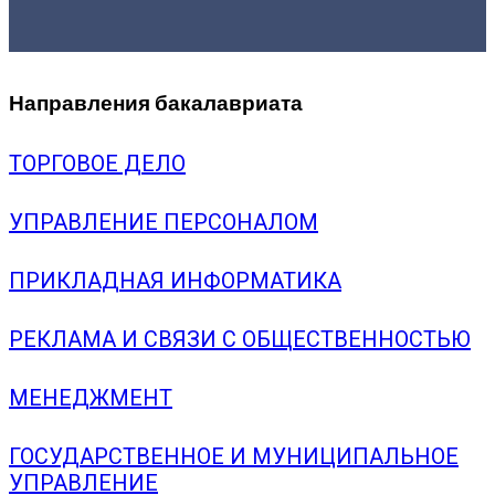
Направления бакалавриата
ТОРГОВОЕ ДЕЛО
УПРАВЛЕНИЕ ПЕРСОНАЛОМ
ПРИКЛАДНАЯ ИНФОРМАТИКА
РЕКЛАМА И СВЯЗИ С ОБЩЕСТВЕННОСТЬЮ
МЕНЕДЖМЕНТ
ГОСУДАРСТВЕННОЕ И МУНИЦИПАЛЬНОЕ
УПРАВЛЕНИЕ