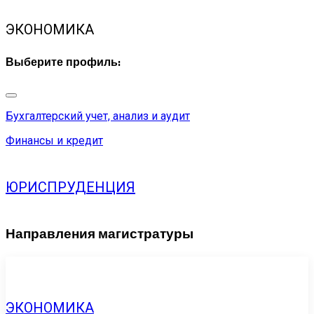
ЭКОНОМИКА
Выберите профиль:
Бухгалтерский учет, анализ и аудит
Финансы и кредит
ЮРИСПРУДЕНЦИЯ
Направления магистратуры
ЭКОНОМИКА