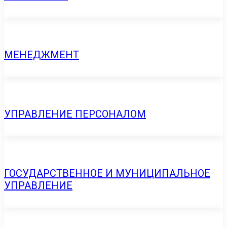
МЕНЕДЖМЕНТ
УПРАВЛЕНИЕ ПЕРСОНАЛОМ
ГОСУДАРСТВЕННОЕ И МУНИЦИПАЛЬНОЕ
УПРАВЛЕНИЕ