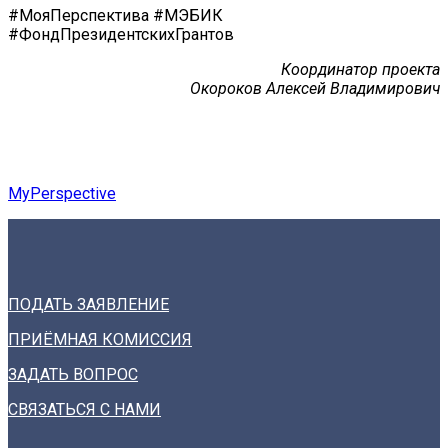
#МояПерспектива #МЭБИК
#ФондПрезидентскихГрантов
Координатор проекта
Окороков Алексей Владимирович
MyPerspective
ПОДАТЬ ЗАЯВЛЕНИЕ
ПРИЁМНАЯ КОМИССИЯ
ЗАДАТЬ ВОПРОС
СВЯЗАТЬСЯ С НАМИ