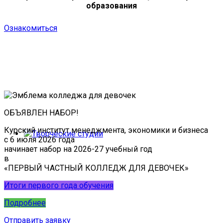
образования
Ознакомиться
ОБЪЯВЛЕН НАБОР!
Курский институт менеджмента, экономики и бизнеса
с 6 июля 2026 года
начинает набор на 2026-27 учебный год
в
«ПЕРВЫЙ ЧАСТНЫЙ КОЛЛЕДЖ ДЛЯ ДЕВОЧЕК»
Итоги первого года обучения
Подробнее
Отправить заявку