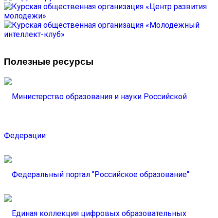
Полезные ресурсы