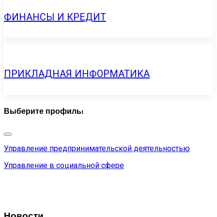
ФИНАНСЫ И КРЕДИТ
ПРИКЛАДНАЯ ИНФОРМАТИКА
Выберите профиль:
Управление предпринимательской деятельностью
Управление в социальной сфере
Новости