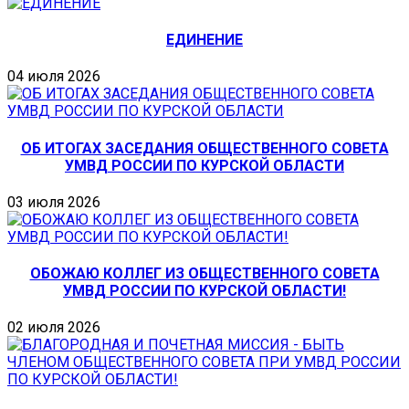
ЕДИНЕНИЕ
04 июля 2026
ОБ ИТОГАХ ЗАСЕДАНИЯ ОБЩЕСТВЕННОГО СОВЕТА
УМВД РОССИИ ПО КУРСКОЙ ОБЛАСТИ
03 июля 2026
ОБОЖАЮ КОЛЛЕГ ИЗ ОБЩЕСТВЕННОГО СОВЕТА
УМВД РОССИИ ПО КУРСКОЙ ОБЛАСТИ!
02 июля 2026