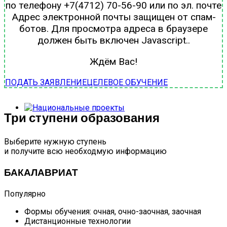
по телефону +7(4712) 70-56-90 или по эл. почте
Адрес электронной почты защищен от спам-
ботов. Для просмотра адреса в браузере
должен быть включен Javascript.
.
Ждём Вас!
ПОДАТЬ ЗАЯВЛЕНИЕ
ЦЕЛЕВОЕ ОБУЧЕНИЕ
Три ступени образования
Выберите нужную ступень
и получите всю необходмую информацию
БАКАЛАВРИАТ
Популярно
Формы обучения: очная, очно-заочная, заочная
Дистанционные технологии