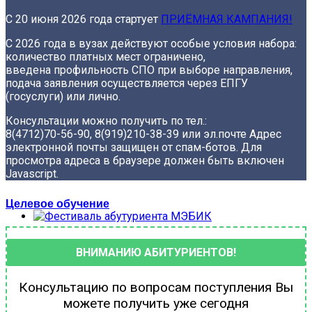
С 20 июня 2026 года стартует
ПРИЁМНАЯ КАМПАНИЯ!
С 2026 года в вузах действуют особые условия набора:
количество платных мест ограничено,
введена профильность СПО при выборе направления,
подача заявления осуществляется через ЕПГУ
(госуслуги) или лично.
Консультации можно получить по тел.:
8(4712)70-56-90, 8(919)210-38-39
или эл.почте
Адрес
электронной почты защищен от спам-ботов. Для
просмотра адреса в браузере должен быть включен
Javascript.
Целевое обучение
ВНИМАНИЮ АБИТУРИЕНТОВ!
Консультацию по вопросам поступления Вы
можете получить уже сегодня