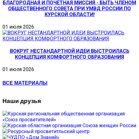
БЛАГОРОДНАЯ И ПОЧЕТНАЯ МИССИЯ - БЫТЬ ЧЛЕНОМ
ОБЩЕСТВЕННОГО СОВЕТА ПРИ УМВД РОССИИ ПО
КУРСКОЙ ОБЛАСТИ!
01 июля 2026
ВОКРУГ НЕСТАНДАРТНОЙ ИДЕИ ВЫСТРОИЛАСЬ
КОНЦЕПЦИЯ КОМФОРТНОГО ОБРАЗОВАНИЯ
01 июля 2026
ВСЕ МАТЕРИАЛЫ
Наши друзья