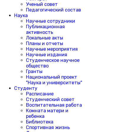
Ученый совет
Педагогический состав
Наука
Научные сотрудники
Публикационная
активность
Локальные акты
Планы и отчеты
Научные мероприятия
Научные издания
Студенческое научное
общество
Гранты
Национальный проект
"Наука и университеты"
Студенту
Расписание
Студенческий совет
Воспитательная работа
Комната матери и
ребенка
Библиотека
Спортивная жизнь