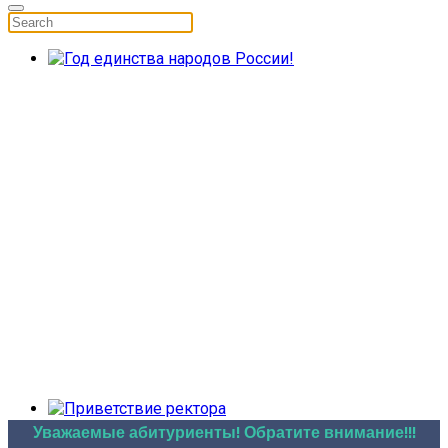
Уважаемые абитуриенты! Обратите внимание!!!