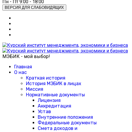
Пн - Пт 9:00 - 18:00
ВЕРСИЯ ДЛЯ СЛАБОВИДЯЩИХ
МЭБИК - мой выбор!
Главная
О нас
Краткая история
История МЭБИК в лицах
Миссия
Нормативные документы
Лицензия
Аккредитация
Устав
Внутренние положения
Федеральные документы
Смета доходов и