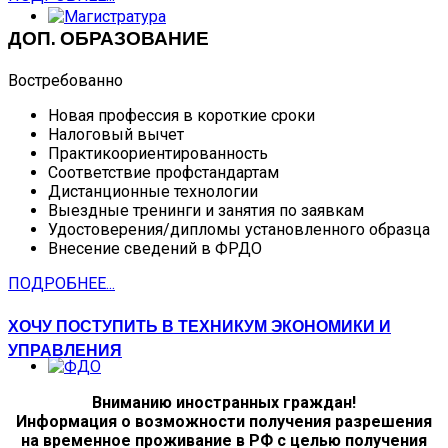
ДОП. ОБРАЗОВАНИЕ
Востребованно
Новая профессия в короткие сроки
Налоговый вычет
Практикоориентированность
Соответствие профстандартам
Дистанционные технологии
Выездные тренинги и занятия по заявкам
Удостоверения/дипломы установленного образца
Внесение сведений в ФРДО
ПОДРОБНЕЕ...
ХОЧУ ПОСТУПИТЬ В ТЕХНИКУМ ЭКОНОМИКИ И
УПРАВЛЕНИЯ
Вниманию иностранных граждан!
Информация о возможности получения разрешения
на временное проживание в РФ с целью получения