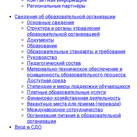
Контактная информация
Региональные партнёры
Сведения об образовательной организации
Основные сведения
Структура и органы управления
образовательной организацией
Документы
Образование
Образовательные стандарты и требования
Руководство
Педагогический состав
Материально-техническое обеспечение и
оснащенность образовательного процесса.
Доступная среда
Cтипендии и меры поддержки обучающихся
Платные образовательные услуги
Финансово-хозяйственная деятельность
Вакантные места для приема (перевода)
Международное сотрудничество
Организация питания в образовательной
организации
Вход в СДО