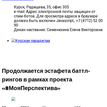
Курск, Радищева, 35, офис 305
e-mail:
Адрес электронной почты защищен от
спам-ботов. Для просмотра адреса в браузере
должен быть включен Javascript.
, +7 (4712) 52 00
90
Декан-наставник: Семенихина Елена Викторовна
Продолжается эстафета баттл-
рингов в рамках проекта
«#МояПерспектива»