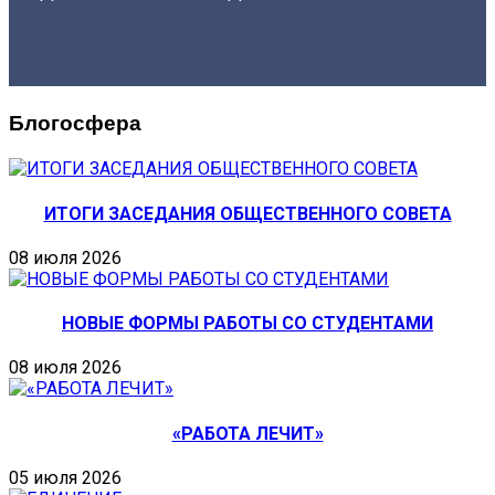
Блогосфера
ИТОГИ ЗАСЕДАНИЯ ОБЩЕСТВЕННОГО СОВЕТА
08 июля 2026
НОВЫЕ ФОРМЫ РАБОТЫ СО СТУДЕНТАМИ
08 июля 2026
«РАБОТА ЛЕЧИТ»
05 июля 2026