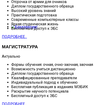
Отсрочка от армии для очников
Диплом государственного образца
Высокий уровень знаний
Практическая подготовка
Современные компьютерные классы
Яркая студенческая жизнь
Бесплатный Доступ к ЭБС
ПОДРОБНЕЕ...
МАГИСТРАТУРА
Актуально
Формы обучения: очная, очно-заочная, заочная
Возможность учиться дистанционно
Диплом государственного образца
Квалифицированные преподаватели
Индивидуальный подход к обучению
Бесплатная публикация в изданиях МЭБИК
Раскрытие научного потенциала
Бесплатный доступ к ЭБС
ПОДРОБНЕЕ...