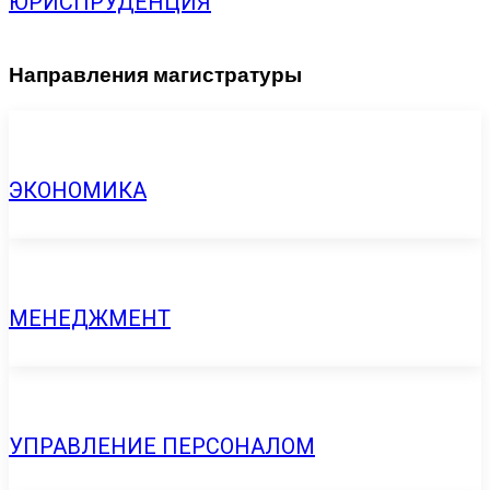
ЮРИСПРУДЕНЦИЯ
Направления магистратуры
ЭКОНОМИКА
МЕНЕДЖМЕНТ
УПРАВЛЕНИЕ ПЕРСОНАЛОМ