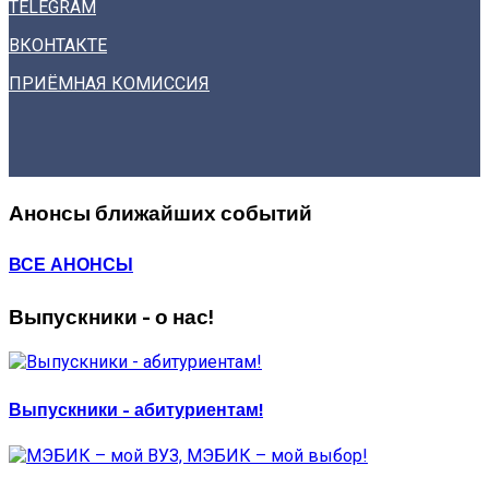
TELEGRAM
ВКОНТАКТЕ
ПРИЁМНАЯ КОМИССИЯ
Анонсы ближайших событий
ВСЕ АНОНСЫ
Выпускники - о нас!
Выпускники - абитуриентам!