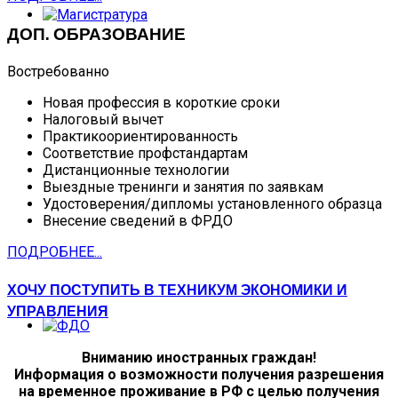
ДОП. ОБРАЗОВАНИЕ
Востребованно
Новая профессия в короткие сроки
Налоговый вычет
Практикоориентированность
Соответствие профстандартам
Дистанционные технологии
Выездные тренинги и занятия по заявкам
Удостоверения/дипломы установленного образца
Внесение сведений в ФРДО
ПОДРОБНЕЕ...
ХОЧУ ПОСТУПИТЬ В ТЕХНИКУМ ЭКОНОМИКИ И
УПРАВЛЕНИЯ
Вниманию иностранных граждан!
Информация о возможности получения разрешения
на временное проживание в РФ с целью получения