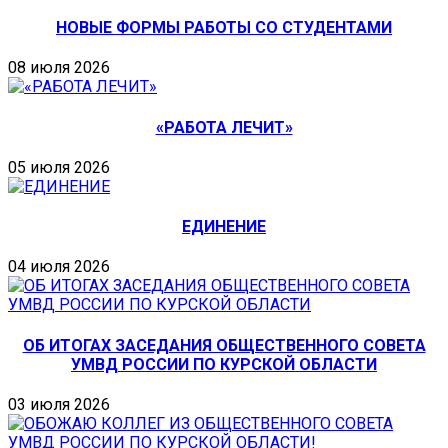
НОВЫЕ ФОРМЫ РАБОТЫ СО СТУДЕНТАМИ
08 июля 2026
«РАБОТА ЛЕЧИТ»
05 июля 2026
ЕДИНЕНИЕ
04 июля 2026
ОБ ИТОГАХ ЗАСЕДАНИЯ ОБЩЕСТВЕННОГО СОВЕТА
УМВД РОССИИ ПО КУРСКОЙ ОБЛАСТИ
03 июля 2026