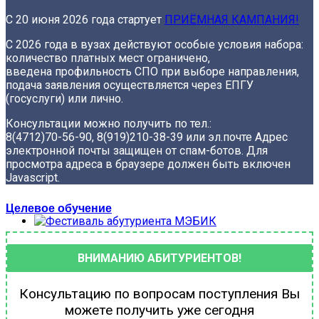
С 20 июня 2026 года стартует
ПРИЁМНАЯ КАМПАНИЯ!
С 2026 года в вузах действуют особые условия набора:
количество платных мест ограничено,
введена профильность СПО при выборе направления,
подача заявления осуществляется через ЕПГУ
(госуслуги) или лично.
Консультации можно получить по тел.:
8(4712)70-56-90, 8(919)210-38-39
или эл.почте
Адрес
электронной почты защищен от спам-ботов. Для
просмотра адреса в браузере должен быть включен
Javascript.
Целевое обучение
ВНИМАНИЮ АБИТУРИЕНТОВ!
Консультацию по вопросам поступления Вы
можете получить уже сегодня