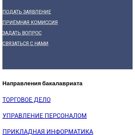
ПОДАТЬ ЗАЯВЛЕНИЕ
ПРИЁМНАЯ КОМИССИЯ
ЗАДАТЬ ВОПРОС
СВЯЗАТЬСЯ С НАМИ
Направления бакалавриата
ТОРГОВОЕ ДЕЛО
УПРАВЛЕНИЕ ПЕРСОНАЛОМ
ПРИКЛАДНАЯ ИНФОРМАТИКА