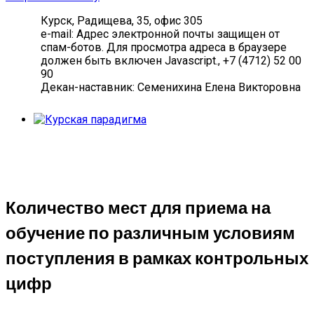
Курск, Радищева, 35, офис 305
e-mail:
Адрес электронной почты защищен от
спам-ботов. Для просмотра адреса в браузере
должен быть включен Javascript.
, +7 (4712) 52 00
90
Декан-наставник: Семенихина Елена Викторовна
Количество мест для приема на
обучение по различным условиям
поступления в рамках контрольных
цифр