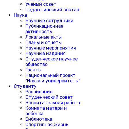
Ученый совет
Педагогический состав
Наука
Научные сотрудники
Публикационная
активность
Локальные акты
Планы и отчеты
Научные мероприятия
Научные издания
Студенческое научное
общество
Гранты
Национальный проект
"Наука и университеты"
Студенту
Расписание
Студенческий совет
Воспитательная работа
Комната матери и
ребенка
Библиотека
Спортивная жизнь