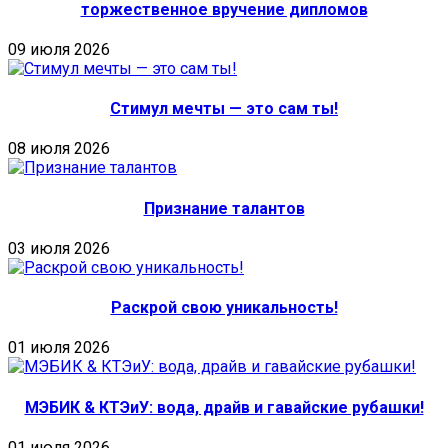
торжественное вручение дипломов
09 июля 2026
Стимул мечты — это сам ты!
08 июля 2026
Признание талантов
03 июля 2026
Раскрой свою уникальность!
01 июля 2026
МЭБИК & КТЭиУ: вода, драйв и гавайские рубашки!
01 июля 2026