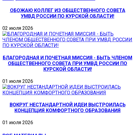
ОБОЖАЮ КОЛЛЕГ ИЗ ОБЩЕСТВЕННОГО СОВЕТА
УМВД РОССИИ ПО КУРСКОЙ ОБЛАСТИ!
02 июля 2026
БЛАГОРОДНАЯ И ПОЧЕТНАЯ МИССИЯ - БЫТЬ ЧЛЕНОМ
ОБЩЕСТВЕННОГО СОВЕТА ПРИ УМВД РОССИИ ПО
КУРСКОЙ ОБЛАСТИ!
01 июля 2026
ВОКРУГ НЕСТАНДАРТНОЙ ИДЕИ ВЫСТРОИЛАСЬ
КОНЦЕПЦИЯ КОМФОРТНОГО ОБРАЗОВАНИЯ
01 июля 2026