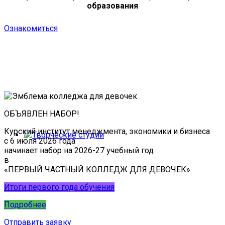
образования
Ознакомиться
ОБЪЯВЛЕН НАБОР!
Курский институт менеджмента, экономики и бизнеса
с 6 июля 2026 года
начинает набор на 2026-27 учебный год
в
«ПЕРВЫЙ ЧАСТНЫЙ КОЛЛЕДЖ ДЛЯ ДЕВОЧЕК»
Итоги первого года обучения
Подробнее
Отправить заявку