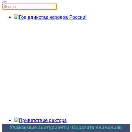
Уважаемые абитуриенты! Обратите внимание!!!