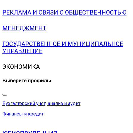
РЕКЛАМА И СВЯЗИ С ОБЩЕСТВЕННОСТЬЮ
МЕНЕДЖМЕНТ
ГОСУДАРСТВЕННОЕ И МУНИЦИПАЛЬНОЕ
УПРАВЛЕНИЕ
ЭКОНОМИКА
Выберите профиль:
Бухгалтерский учет, анализ и аудит
Финансы и кредит