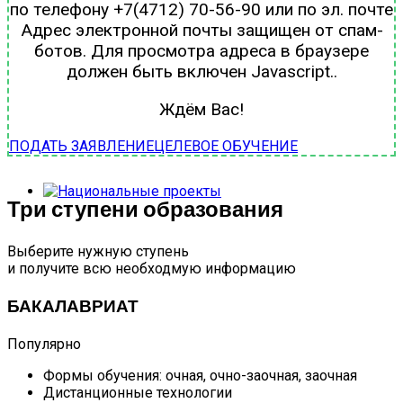
по телефону +7(4712) 70-56-90 или по эл. почте
Адрес электронной почты защищен от спам-
ботов. Для просмотра адреса в браузере
должен быть включен Javascript.
.
Ждём Вас!
ПОДАТЬ ЗАЯВЛЕНИЕ
ЦЕЛЕВОЕ ОБУЧЕНИЕ
Три ступени образования
Выберите нужную ступень
и получите всю необходмую информацию
БАКАЛАВРИАТ
Популярно
Формы обучения: очная, очно-заочная, заочная
Дистанционные технологии