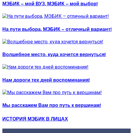
МЭБИК – мой ВУЗ, МЭБИК – мой выбор!
На пути выбора, МЭБИК – отличный вариант!
Волшебное место, куда хочется вернуться!
Нам дороги тех дней воспоминания!
Мы расскажем Вам про путь к вершинам!
ИСТОРИЯ МЭБИК В ЛИЦАХ