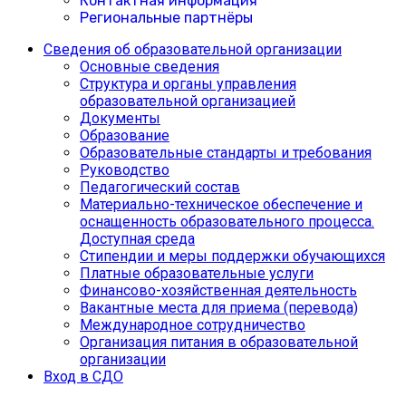
Контактная информация
Региональные партнёры
Сведения об образовательной организации
Основные сведения
Структура и органы управления
образовательной организацией
Документы
Образование
Образовательные стандарты и требования
Руководство
Педагогический состав
Материально-техническое обеспечение и
оснащенность образовательного процесса.
Доступная среда
Cтипендии и меры поддержки обучающихся
Платные образовательные услуги
Финансово-хозяйственная деятельность
Вакантные места для приема (перевода)
Международное сотрудничество
Организация питания в образовательной
организации
Вход в СДО