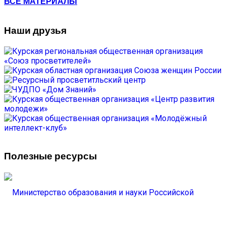
ВСЕ МАТЕРИАЛЫ
Наши друзья
Полезные ресурсы