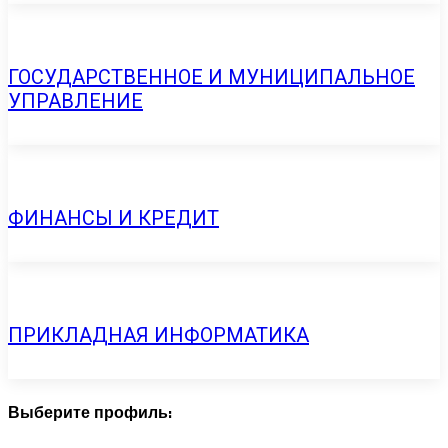
ГОСУДАРСТВЕННОЕ И МУНИЦИПАЛЬНОЕ
УПРАВЛЕНИЕ
ФИНАНСЫ И КРЕДИТ
ПРИКЛАДНАЯ ИНФОРМАТИКА
Выберите профиль: