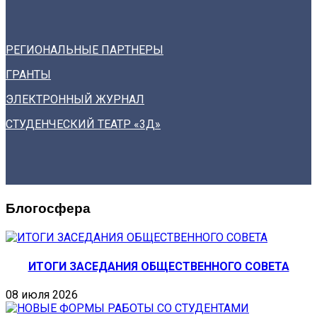
РЕГИОНАЛЬНЫЕ ПАРТНЕРЫ
ГРАНТЫ
ЭЛЕКТРОННЫЙ ЖУРНАЛ
СТУДЕНЧЕСКИЙ ТЕАТР «3Д»
Блогосфера
ИТОГИ ЗАСЕДАНИЯ ОБЩЕСТВЕННОГО СОВЕТА
08 июля 2026