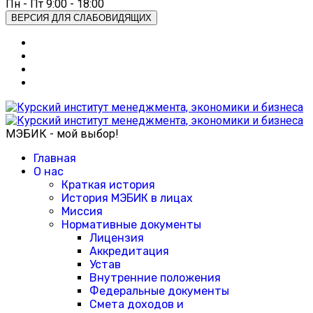
Пн - Пт 9:00 - 18:00
ВЕРСИЯ ДЛЯ СЛАБОВИДЯЩИХ
МЭБИК - мой выбор!
Главная
О нас
Краткая история
История МЭБИК в лицах
Миссия
Нормативные документы
Лицензия
Аккредитация
Устав
Внутренние положения
Федеральные документы
Смета доходов и