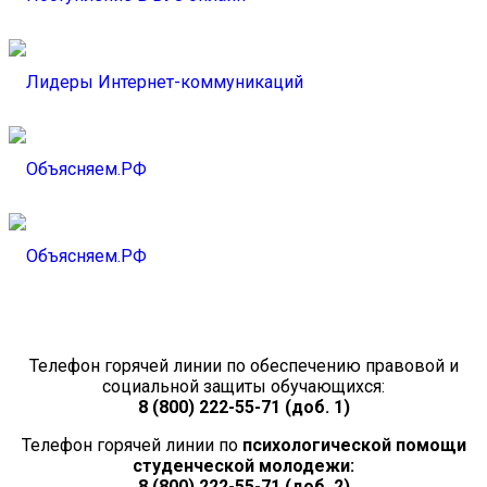
Телефон горячей линии по обеспечению правовой и
социальной защиты обучающихся:
8 (800) 222-55-71 (доб. 1)
Телефон горячей линии по
психологической помощи
студенческой молодежи:
8 (800) 222-55-71 (доб. 2)