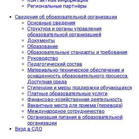
Контактная информация
Региональные партнёры
Сведения об образовательной организации
Основные сведения
Структура и органы управления
образовательной организацией
Документы
Образование
Образовательные стандарты и требования
Руководство
Педагогический состав
Материально-техническое обеспечение и
оснащенность образовательного процесса.
Доступная среда
Cтипендии и меры поддержки обучающихся
Платные образовательные услуги
Финансово-хозяйственная деятельность
Вакантные места для приема (перевода)
Международное сотрудничество
Организация питания в образовательной
организации
Вход в СДО