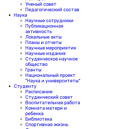
Ученый совет
Педагогический состав
Наука
Научные сотрудники
Публикационная
активность
Локальные акты
Планы и отчеты
Научные мероприятия
Научные издания
Студенческое научное
общество
Гранты
Национальный проект
"Наука и университеты"
Студенту
Расписание
Студенческий совет
Воспитательная работа
Комната матери и
ребенка
Библиотека
Спортивная жизнь