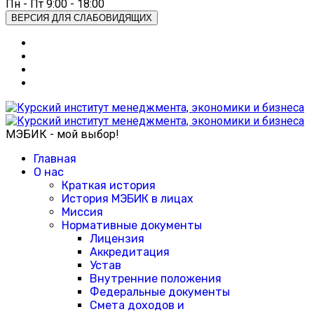
Пн - Пт 9:00 - 18:00
ВЕРСИЯ ДЛЯ СЛАБОВИДЯЩИХ
МЭБИК - мой выбор!
Главная
О нас
Краткая история
История МЭБИК в лицах
Миссия
Нормативные документы
Лицензия
Аккредитация
Устав
Внутренние положения
Федеральные документы
Смета доходов и