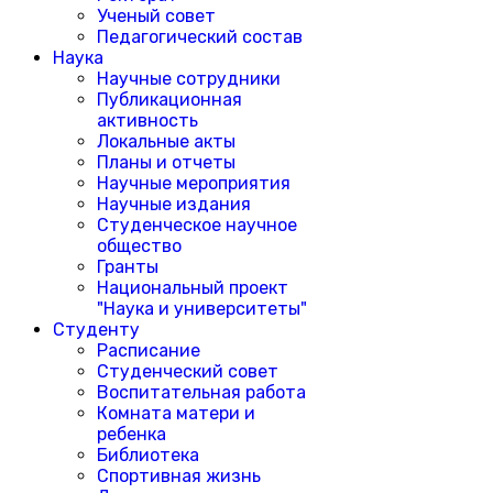
Ученый совет
Педагогический состав
Наука
Научные сотрудники
Публикационная
активность
Локальные акты
Планы и отчеты
Научные мероприятия
Научные издания
Студенческое научное
общество
Гранты
Национальный проект
"Наука и университеты"
Студенту
Расписание
Студенческий совет
Воспитательная работа
Комната матери и
ребенка
Библиотека
Спортивная жизнь