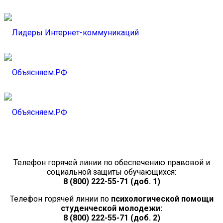
Телефон горячей линии по обеспечению правовой и
социальной защиты обучающихся:
8 (800) 222-55-71 (доб. 1)
Телефон горячей линии по
психологической помощи
студенческой молодежи:
8 (800) 222-55-71 (доб. 2)