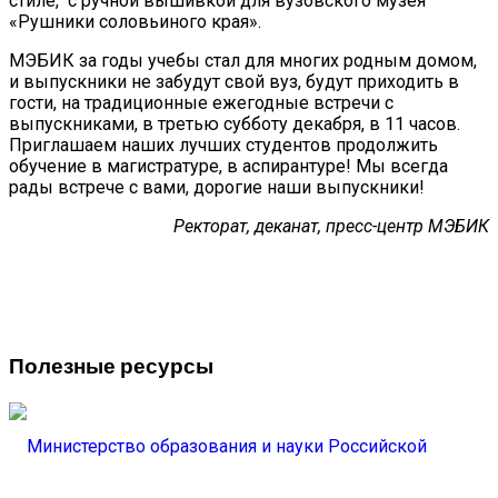
стиле, с ручной вышивкой для вузовского музея
«Рушники соловьиного края».
МЭБИК за годы учебы стал для многих родным домом,
и выпускники не забудут свой вуз, будут приходить в
гости, на традиционные ежегодные встречи с
выпускниками, в третью субботу декабря, в 11 часов.
Приглашаем наших лучших студентов продолжить
обучение в магистратуре, в аспирантуре! Мы всегда
рады встрече с вами, дорогие наши выпускники!
Ректорат, деканат, пресс-центр МЭБИК
Полезные ресурсы