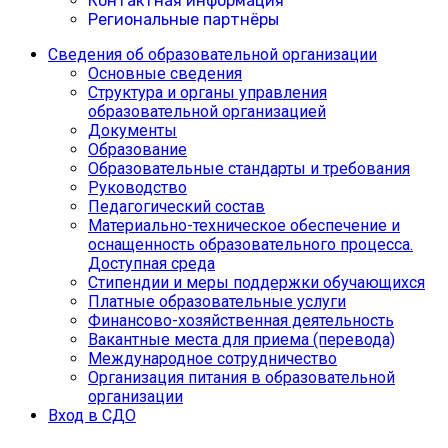
Контактная информация
Региональные партнёры
Сведения об образовательной организации
Основные сведения
Структура и органы управления
образовательной организацией
Документы
Образование
Образовательные стандарты и требования
Руководство
Педагогический состав
Материально-техническое обеспечение и
оснащенность образовательного процесса.
Доступная среда
Cтипендии и меры поддержки обучающихся
Платные образовательные услуги
Финансово-хозяйственная деятельность
Вакантные места для приема (перевода)
Международное сотрудничество
Организация питания в образовательной
организации
Вход в СДО