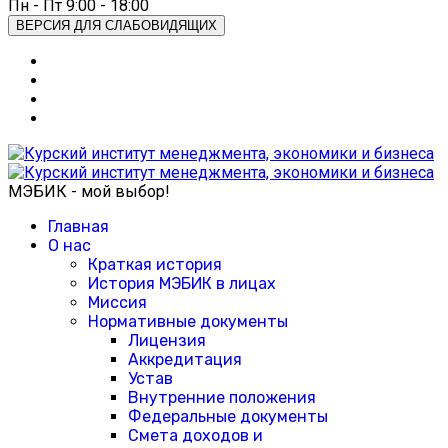
Пн - Пт 9:00 - 18:00
ВЕРСИЯ ДЛЯ СЛАБОВИДЯЩИХ
МЭБИК - мой выбор!
Главная
О нас
Краткая история
История МЭБИК в лицах
Миссия
Нормативные документы
Лицензия
Аккредитация
Устав
Внутренние положения
Федеральные документы
Смета доходов и