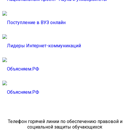
Телефон горячей линии по обеспечению правовой и
социальной защиты обучающихся: