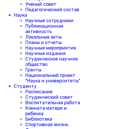
Ученый совет
Педагогический состав
Наука
Научные сотрудники
Публикационная
активность
Локальные акты
Планы и отчеты
Научные мероприятия
Научные издания
Студенческое научное
общество
Гранты
Национальный проект
"Наука и университеты"
Студенту
Расписание
Студенческий совет
Воспитательная работа
Комната матери и
ребенка
Библиотека
Спортивная жизнь