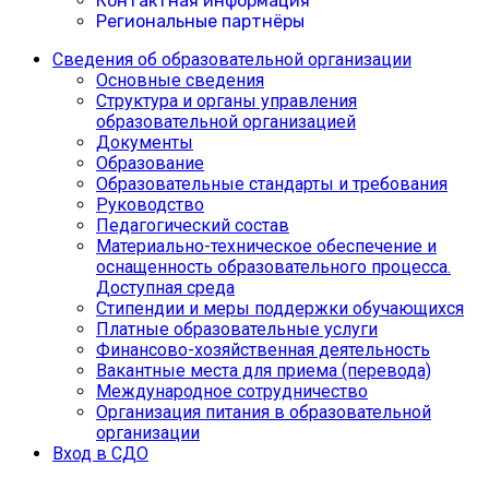
Контактная информация
Региональные партнёры
Сведения об образовательной организации
Основные сведения
Структура и органы управления
образовательной организацией
Документы
Образование
Образовательные стандарты и требования
Руководство
Педагогический состав
Материально-техническое обеспечение и
оснащенность образовательного процесса.
Доступная среда
Cтипендии и меры поддержки обучающихся
Платные образовательные услуги
Финансово-хозяйственная деятельность
Вакантные места для приема (перевода)
Международное сотрудничество
Организация питания в образовательной
организации
Вход в СДО