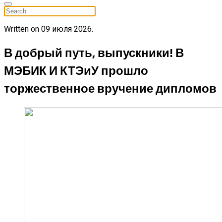
Written on
09 июля 2026
.
В добрый путь, выпускники! В
МЭБИК И КТЭиУ прошло
торжественное вручение дипломов