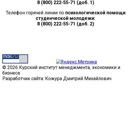
8 (800) 222-55-71 (доб. 1)
Телефон горячей линии по
психологической помощи
студенческой молодежи:
8 (800) 222-55-71 (доб. 2)
© 2026 Курский институт менеджмента, экономики и
бизнеса
Разработчик сайта: Кожура Дмитрий Михайлович