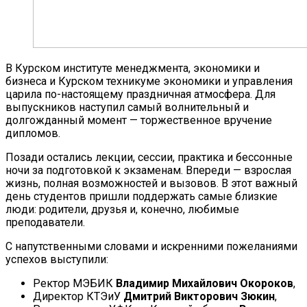
В Курском институте менеджмента, экономики и
бизнеса и Курском техникуме экономики и управления
царила по-настоящему праздничная атмосфера. Для
выпускников наступил самый волнительный и
долгожданный момент — торжественное вручение
дипломов.
Позади остались лекции, сессии, практика и бессонные
ночи за подготовкой к экзаменам. Впереди — взрослая
жизнь, полная возможностей и вызовов. В этот важный
день студентов пришли поддержать самые близкие
люди: родители, друзья и, конечно, любимые
преподаватели.
С напутственными словами и искренними пожеланиями
успехов выступили:
Ректор МЭБИК
Владимир Михайлович Окороков
,
Директор КТЭиУ
Дмитрий Викторович Зюкин
,