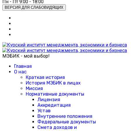
Пн - Пт 9:00 - 18:00
ВЕРСИЯ ДЛЯ СЛАБОВИДЯЩИХ
МЭБИК - мой выбор!
Главная
О нас
Краткая история
История МЭБИК в лицах
Миссия
Нормативные документы
Лицензия
Аккредитация
Устав
Внутренние положения
Федеральные документы
Смета доходов и