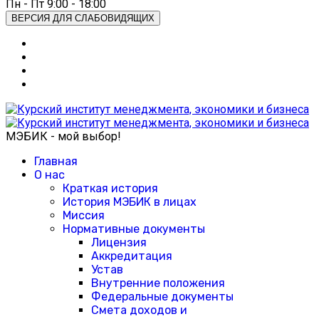
Пн - Пт 9:00 - 18:00
ВЕРСИЯ ДЛЯ СЛАБОВИДЯЩИХ
МЭБИК - мой выбор!
Главная
О нас
Краткая история
История МЭБИК в лицах
Миссия
Нормативные документы
Лицензия
Аккредитация
Устав
Внутренние положения
Федеральные документы
Смета доходов и