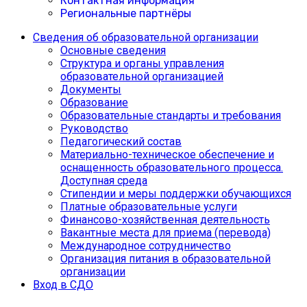
Контактная информация
Региональные партнёры
Сведения об образовательной организации
Основные сведения
Структура и органы управления
образовательной организацией
Документы
Образование
Образовательные стандарты и требования
Руководство
Педагогический состав
Материально-техническое обеспечение и
оснащенность образовательного процесса.
Доступная среда
Cтипендии и меры поддержки обучающихся
Платные образовательные услуги
Финансово-хозяйственная деятельность
Вакантные места для приема (перевода)
Международное сотрудничество
Организация питания в образовательной
организации
Вход в СДО