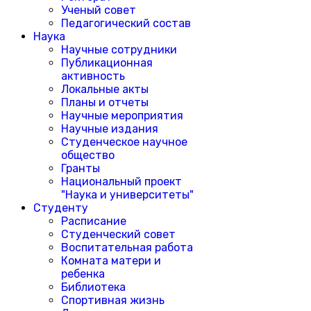
Ученый совет
Педагогический состав
Наука
Научные сотрудники
Публикационная
активность
Локальные акты
Планы и отчеты
Научные мероприятия
Научные издания
Студенческое научное
общество
Гранты
Национальный проект
"Наука и университеты"
Студенту
Расписание
Студенческий совет
Воспитательная работа
Комната матери и
ребенка
Библиотека
Спортивная жизнь