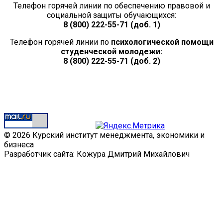
Телефон горячей линии по обеспечению правовой и
социальной защиты обучающихся:
8 (800) 222-55-71 (доб. 1)
Телефон горячей линии по
психологической помощи
студенческой молодежи:
8 (800) 222-55-71 (доб. 2)
© 2026 Курский институт менеджмента, экономики и
бизнеса
Разработчик сайта: Кожура Дмитрий Михайлович