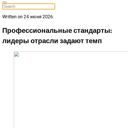
Written on
24 июня 2026
.
Профессиональные стандарты:
лидеры отрасли задают темп