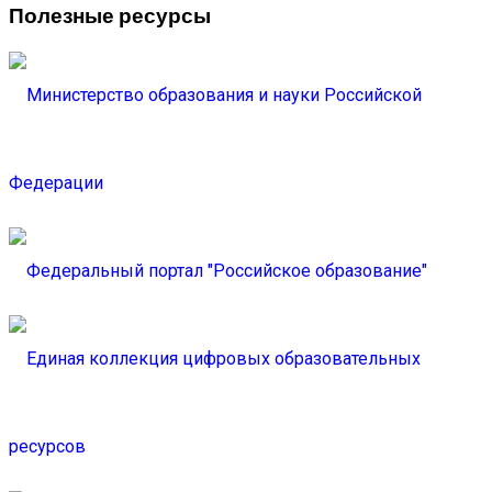
Полезные ресурсы