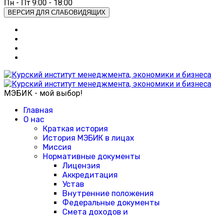
Пн - Пт 9:00 - 18:00
ВЕРСИЯ ДЛЯ СЛАБОВИДЯЩИХ
МЭБИК - мой выбор!
Главная
О нас
Краткая история
История МЭБИК в лицах
Миссия
Нормативные документы
Лицензия
Аккредитация
Устав
Внутренние положения
Федеральные документы
Смета доходов и