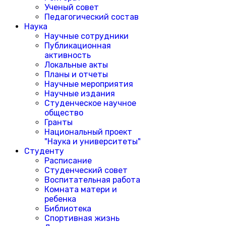
Ученый совет
Педагогический состав
Наука
Научные сотрудники
Публикационная
активность
Локальные акты
Планы и отчеты
Научные мероприятия
Научные издания
Студенческое научное
общество
Гранты
Национальный проект
"Наука и университеты"
Студенту
Расписание
Студенческий совет
Воспитательная работа
Комната матери и
ребенка
Библиотека
Спортивная жизнь