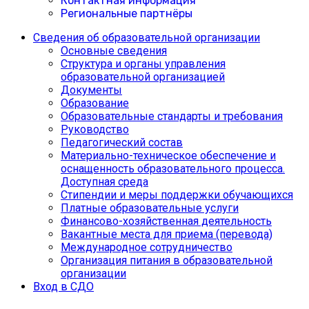
Контактная информация
Региональные партнёры
Сведения об образовательной организации
Основные сведения
Структура и органы управления
образовательной организацией
Документы
Образование
Образовательные стандарты и требования
Руководство
Педагогический состав
Материально-техническое обеспечение и
оснащенность образовательного процесса.
Доступная среда
Cтипендии и меры поддержки обучающихся
Платные образовательные услуги
Финансово-хозяйственная деятельность
Вакантные места для приема (перевода)
Международное сотрудничество
Организация питания в образовательной
организации
Вход в СДО