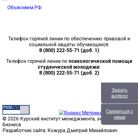
Телефон горячей линии по обеспечению правовой и
социальной защиты обучающихся:
8 (800) 222-55-71 (доб. 1)
Телефон горячей линии по
психологической помощи
студенческой молодежи:
8 (800) 222-55-71 (доб. 2)
Задать
вопрос
Связаться с
нами
© 2026 Курский институт менеджмента, экономики и
бизнеса
Разработчик сайта: Кожура Дмитрий Михайлович