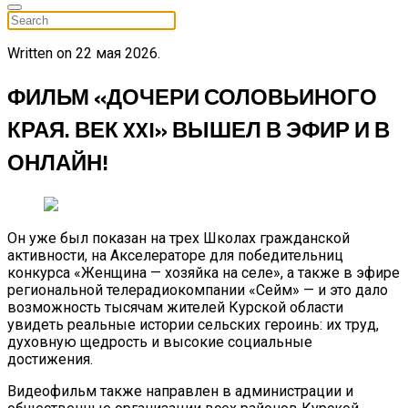
Written on
22 мая 2026
.
ФИЛЬМ «ДОЧЕРИ СОЛОВЬИНОГО
КРАЯ. ВЕК XXI» ВЫШЕЛ В ЭФИР И В
ОНЛАЙН!
Он уже был показан на трех Школах гражданской
активности, на Акселераторе для победительниц
конкурса «Женщина — хозяйка на селе», а также в эфире
региональной телерадиокомпании «Сейм» — и это дало
возможность тысячам жителей Курской области
увидеть реальные истории сельских героинь: их труд,
духовную щедрость и высокие социальные
достижения.
Видеофильм также направлен в администрации и