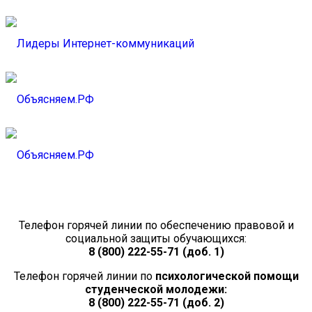
Телефон горячей линии по обеспечению правовой и
социальной защиты обучающихся:
8 (800) 222-55-71 (доб. 1)
Телефон горячей линии по
психологической помощи
студенческой молодежи:
8 (800) 222-55-71 (доб. 2)