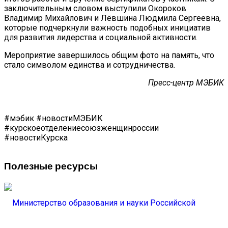
заключительным словом выступили Окороков
Владимир Михайлович и Лёвшина Людмила Сергеевна,
которые подчеркнули важность подобных инициатив
для развития лидерства и социальной активности.
Мероприятие завершилось общим фото на память, что
стало символом единства и сотрудничества.
Пресс-центр МЭБИК
#мэбик #новостиМЭБИК
#курскоеотделениесоюзженщинроссии
#новостиКурска
Полезные ресурсы