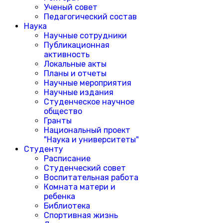
Ученый совет
Педагогический состав
Наука
Научные сотрудники
Публикационная
активность
Локальные акты
Планы и отчеты
Научные мероприятия
Научные издания
Студенческое научное
общество
Гранты
Национальный проект
"Наука и университеты"
Студенту
Расписание
Студенческий совет
Воспитательная работа
Комната матери и
ребенка
Библиотека
Спортивная жизнь