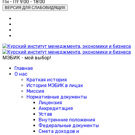
Пн - Пт 9:00 - 18:00
ВЕРСИЯ ДЛЯ СЛАБОВИДЯЩИХ
МЭБИК - мой выбор!
Главная
О нас
Краткая история
История МЭБИК в лицах
Миссия
Нормативные документы
Лицензия
Аккредитация
Устав
Внутренние положения
Федеральные документы
Смета доходов и