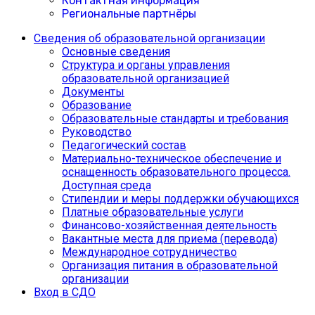
Контактная информация
Региональные партнёры
Сведения об образовательной организации
Основные сведения
Структура и органы управления
образовательной организацией
Документы
Образование
Образовательные стандарты и требования
Руководство
Педагогический состав
Материально-техническое обеспечение и
оснащенность образовательного процесса.
Доступная среда
Cтипендии и меры поддержки обучающихся
Платные образовательные услуги
Финансово-хозяйственная деятельность
Вакантные места для приема (перевода)
Международное сотрудничество
Организация питания в образовательной
организации
Вход в СДО