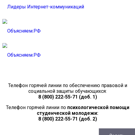
Телефон горячей линии по обеспечению правовой и
социальной защиты обучающихся:
8 (800) 222-55-71 (доб. 1)
Телефон горячей линии по
психологической помощи
студенческой молодежи:
8 (800) 222-55-71 (доб. 2)