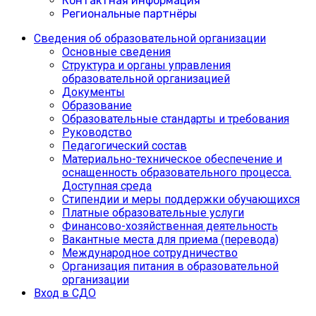
Контактная информация
Региональные партнёры
Сведения об образовательной организации
Основные сведения
Структура и органы управления
образовательной организацией
Документы
Образование
Образовательные стандарты и требования
Руководство
Педагогический состав
Материально-техническое обеспечение и
оснащенность образовательного процесса.
Доступная среда
Cтипендии и меры поддержки обучающихся
Платные образовательные услуги
Финансово-хозяйственная деятельность
Вакантные места для приема (перевода)
Международное сотрудничество
Организация питания в образовательной
организации
Вход в СДО