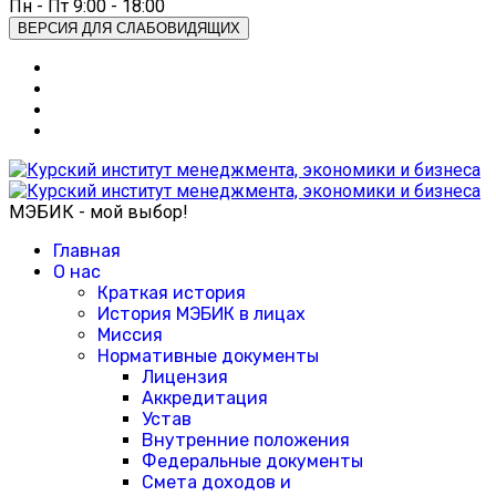
Пн - Пт 9:00 - 18:00
ВЕРСИЯ ДЛЯ СЛАБОВИДЯЩИХ
МЭБИК - мой выбор!
Главная
О нас
Краткая история
История МЭБИК в лицах
Миссия
Нормативные документы
Лицензия
Аккредитация
Устав
Внутренние положения
Федеральные документы
Смета доходов и