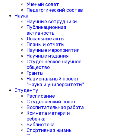
Ученый совет
Педагогический состав
Наука
Научные сотрудники
Публикационная
активность
Локальные акты
Планы и отчеты
Научные мероприятия
Научные издания
Студенческое научное
общество
Гранты
Национальный проект
"Наука и университеты"
Студенту
Расписание
Студенческий совет
Воспитательная работа
Комната матери и
ребенка
Библиотека
Спортивная жизнь