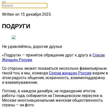
Written on
15 декабря 2025
.
ПОДРУГИ
Не удивляйтесь, дорогие друзья.
«Подруги» – принятое обращение друг к другу в
Союзе
Женщин России
.
Со стороны может показаться несколько фамильярным
такой тон, а мы, команда
Союза женщин России
видим в
этом радость общения, искренность, взаимоподдержку
и взаимоуважение.
Потому, в каждом декабре, на подведение итогов
работы года, собирается на Глинищевском переулке в
Москве многонациональная женская общественность
страны – на фото.