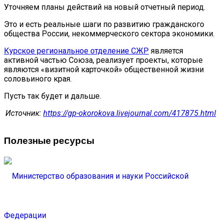
Уточняем планы действий на новый отчетный период.
Это и есть реальные шаги по развитию гражданского
общества России, некоммерческого сектора экономики.
Курское региональное отделение СЖР
является
активной частью Союза, реализует проекты, которые
являются «визитной карточкой» общественной жизни
соловьиного края.
Пусть так будет и дальше.
Источник:
https://gp-okorokova.livejournal.com/417875.html
Полезные ресурсы