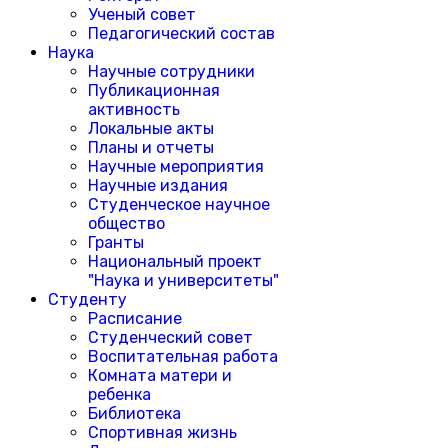
Ученый совет
Педагогический состав
Наука
Научные сотрудники
Публикационная
активность
Локальные акты
Планы и отчеты
Научные мероприятия
Научные издания
Студенческое научное
общество
Гранты
Национальный проект
"Наука и университеты"
Студенту
Расписание
Студенческий совет
Воспитательная работа
Комната матери и
ребенка
Библиотека
Спортивная жизнь