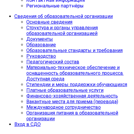
Контактная информация
Региональные партнёры
Сведения об образовательной организации
Основные сведения
Структура и органы управления
образовательной организацией
Документы
Образование
Образовательные стандарты и требования
Руководство
Педагогический состав
Материально-техническое обеспечение и
оснащенность образовательного процесса.
Доступная среда
Cтипендии и меры поддержки обучающихся
Платные образовательные услуги
Финансово-хозяйственная деятельность
Вакантные места для приема (перевода)
Международное сотрудничество
Организация питания в образовательной
организации
Вход в СДО