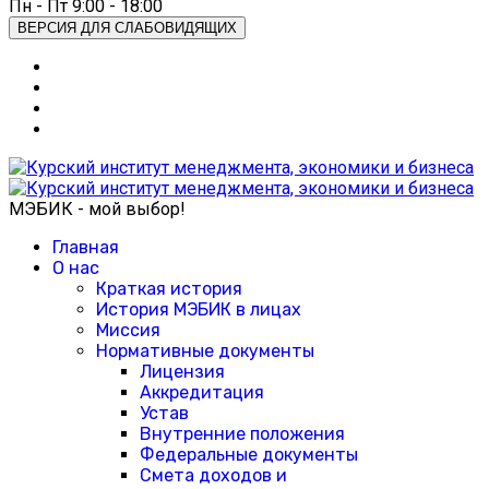
Пн - Пт 9:00 - 18:00
ВЕРСИЯ ДЛЯ СЛАБОВИДЯЩИХ
МЭБИК - мой выбор!
Главная
О нас
Краткая история
История МЭБИК в лицах
Миссия
Нормативные документы
Лицензия
Аккредитация
Устав
Внутренние положения
Федеральные документы
Смета доходов и