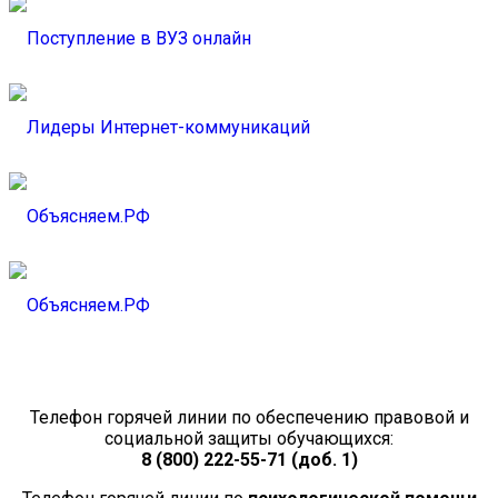
Телефон горячей линии по обеспечению правовой и
социальной защиты обучающихся:
8 (800) 222-55-71 (доб. 1)