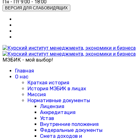
Пн - Пт 9:00 - 18:00
ВЕРСИЯ ДЛЯ СЛАБОВИДЯЩИХ
МЭБИК - мой выбор!
Главная
О нас
Краткая история
История МЭБИК в лицах
Миссия
Нормативные документы
Лицензия
Аккредитация
Устав
Внутренние положения
Федеральные документы
Смета доходов и