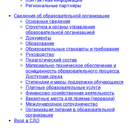
Контактная информация
Региональные партнёры
Сведения об образовательной организации
Основные сведения
Структура и органы управления
образовательной организацией
Документы
Образование
Образовательные стандарты и требования
Руководство
Педагогический состав
Материально-техническое обеспечение и
оснащенность образовательного процесса.
Доступная среда
Cтипендии и меры поддержки обучающихся
Платные образовательные услуги
Финансово-хозяйственная деятельность
Вакантные места для приема (перевода)
Международное сотрудничество
Организация питания в образовательной
организации
Вход в СДО