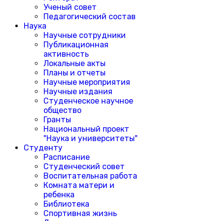
Ученый совет
Педагогический состав
Наука
Научные сотрудники
Публикационная
активность
Локальные акты
Планы и отчеты
Научные мероприятия
Научные издания
Студенческое научное
общество
Гранты
Национальный проект
"Наука и университеты"
Студенту
Расписание
Студенческий совет
Воспитательная работа
Комната матери и
ребенка
Библиотека
Спортивная жизнь