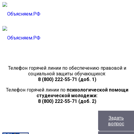
Телефон горячей линии по обеспечению правовой и
социальной защиты обучающихся:
8 (800) 222-55-71 (доб. 1)
Телефон горячей линии по
психологической помощи
студенческой молодежи:
8 (800) 222-55-71 (доб. 2)
Задать
вопрос