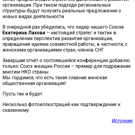
организации. При таком подходе региональные
структуры будут получать реальные предложения о
новых видах деятельности.
В очередной раз убедились, что лидер нашего Союза
Екатерина Лахова
– настоящий стратег и тактик в
определении перспектив развития организации,
приращения идеями совместной работы, в частности, с
женскими организациями стран, членов СНГ.
Завершая отчёт о состоявшейся конференции добавлю
только: Союз женщин России – пример для подражания
многим НКО страны.
Мы гордимся, что есть такая славная женская
общественная организация!
Пусть так и будет.
Несколько фотоиллюстраций как подтверждение к
сказанному.
Источник