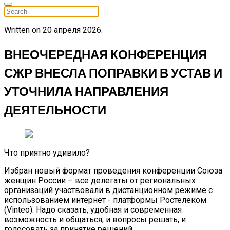
Written on
20 апреля 2026
.
ВНЕОЧЕРЕДНАЯ КОНФЕРЕНЦИЯ
СЖР ВНЕСЛА ПОПРАВКИ В УСТАВ И
УТОЧНИЛА НАПРАВЛЕНИЯ
ДЕЯТЕЛЬНОСТИ
Что приятно удивило?
Избран новый формат проведения конференции Союза
женщин России – все делегаты от региональных
организаций участвовали в дистанционном режиме с
использованием интернет - платформы Ростелеком
(Vinteo). Надо сказать, удобная и современная
возможность и общаться, и вопросы решать, и
голосовать за принятие решений.