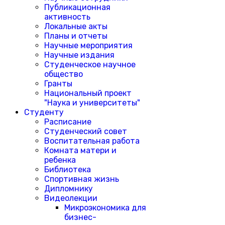
Публикационная
активность
Локальные акты
Планы и отчеты
Научные мероприятия
Научные издания
Студенческое научное
общество
Гранты
Национальный проект
"Наука и университеты"
Студенту
Расписание
Студенческий совет
Воспитательная работа
Комната матери и
ребенка
Библиотека
Спортивная жизнь
Дипломнику
Видеолекции
Микроэкономика для
бизнес-