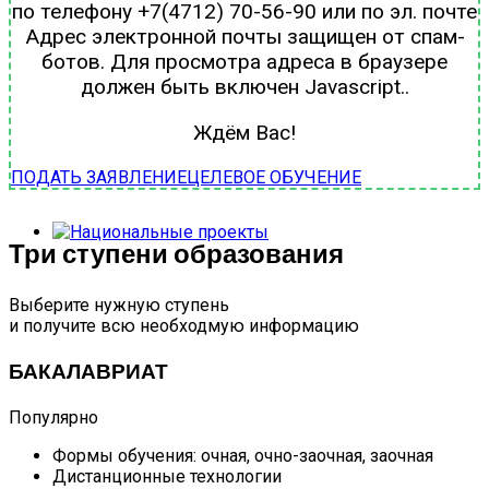
по телефону +7(4712) 70-56-90 или по эл. почте
Адрес электронной почты защищен от спам-
ботов. Для просмотра адреса в браузере
должен быть включен Javascript.
.
Ждём Вас!
ПОДАТЬ ЗАЯВЛЕНИЕ
ЦЕЛЕВОЕ ОБУЧЕНИЕ
Три ступени образования
Выберите нужную ступень
и получите всю необходмую информацию
БАКАЛАВРИАТ
Популярно
Формы обучения: очная, очно-заочная, заочная
Дистанционные технологии