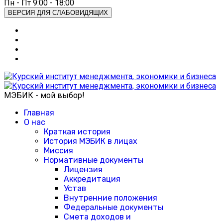
Пн - Пт 9:00 - 18:00
ВЕРСИЯ ДЛЯ СЛАБОВИДЯЩИХ
МЭБИК - мой выбор!
Главная
О нас
Краткая история
История МЭБИК в лицах
Миссия
Нормативные документы
Лицензия
Аккредитация
Устав
Внутренние положения
Федеральные документы
Смета доходов и