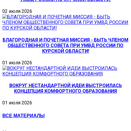
02 июля 2026
БЛАГОРОДНАЯ И ПОЧЕТНАЯ МИССИЯ - БЫТЬ ЧЛЕНОМ
ОБЩЕСТВЕННОГО СОВЕТА ПРИ УМВД РОССИИ ПО
КУРСКОЙ ОБЛАСТИ!
01 июля 2026
ВОКРУГ НЕСТАНДАРТНОЙ ИДЕИ ВЫСТРОИЛАСЬ
КОНЦЕПЦИЯ КОМФОРТНОГО ОБРАЗОВАНИЯ
01 июля 2026
ВСЕ МАТЕРИАЛЫ