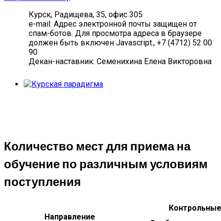
Курск, Радищева, 35, офис 305
e-mail:
Адрес электронной почты защищен от
спам-ботов. Для просмотра адреса в браузере
должен быть включен Javascript.
, +7 (4712) 52 00
90
Декан-наставник: Семенихина Елена Викторовна
Количество мест для приема на
обучение по различным условиям
поступления
Контрольные
Направление