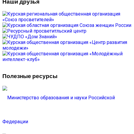
Наши друзья
Полезные ресурсы