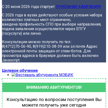
С 20 июня 2026 года стартует
ПРИЁМНАЯ КАМПАНИЯ!
С 2026 года в вузах действуют особые условия набора:
количество платных мест ограничено,
введена профильность СПО при выборе направления,
подача заявления осуществляется через ЕПГУ
(госуслуги) или лично.
Консультации можно получить по тел.:
8(4712)70-56-90, 8(919)210-38-39
или эл.почте
Адрес
электронной почты защищен от спам-ботов. Для
просмотра адреса в браузере должен быть включен
Javascript.
Целевое обучение
ВНИМАНИЮ АБИТУРИЕНТОВ!
Консультацию по вопросам поступления Вы
можете получить уже сегодня