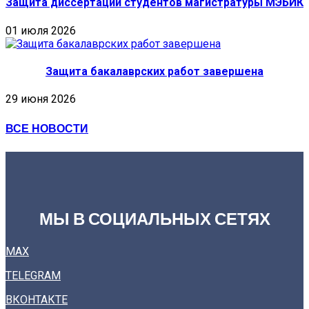
Защита диссертаций студентов магистратуры МЭБИК
01 июля 2026
Защита бакалаврских работ завершена
29 июня 2026
ВСЕ НОВОСТИ
МЫ В СОЦИАЛЬНЫХ СЕТЯХ
MAX
TELEGRAM
ВКОНТАКТЕ