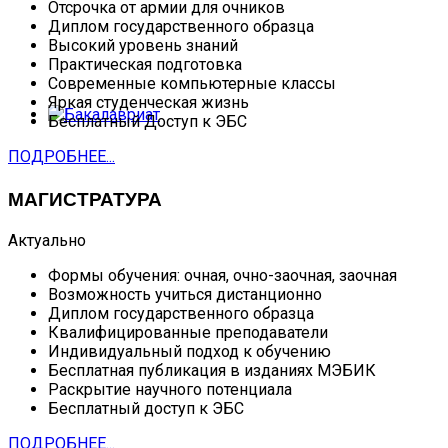
Отсрочка от армии для очников
Диплом государственного образца
Высокий уровень знаний
Практическая подготовка
Современные компьютерные классы
Яркая студенческая жизнь
Бесплатный Доступ к ЭБС
ПОДРОБНЕЕ...
МАГИСТРАТУРА
Актуально
Формы обучения: очная, очно-заочная, заочная
Возможность учиться дистанционно
Диплом государственного образца
Квалифицированные преподаватели
Индивидуальный подход к обучению
Бесплатная публикация в изданиях МЭБИК
Раскрытие научного потенциала
Бесплатный доступ к ЭБС
ПОДРОБНЕЕ...