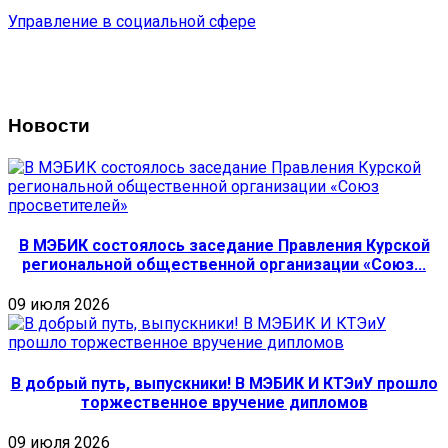
Управление в социальной сфере
Новости
В МЭБИК состоялось заседание Правления Курской
региональной общественной организации «Союз...
09 июля 2026
В добрый путь, выпускники! В МЭБИК И КТЭиУ прошло
торжественное вручение дипломов
09 июля 2026