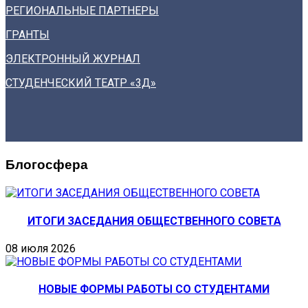
РЕГИОНАЛЬНЫЕ ПАРТНЕРЫ
ГРАНТЫ
ЭЛЕКТРОННЫЙ ЖУРНАЛ
СТУДЕНЧЕСКИЙ ТЕАТР «3Д»
Блогосфера
ИТОГИ ЗАСЕДАНИЯ ОБЩЕСТВЕННОГО СОВЕТА
08 июля 2026
НОВЫЕ ФОРМЫ РАБОТЫ СО СТУДЕНТАМИ