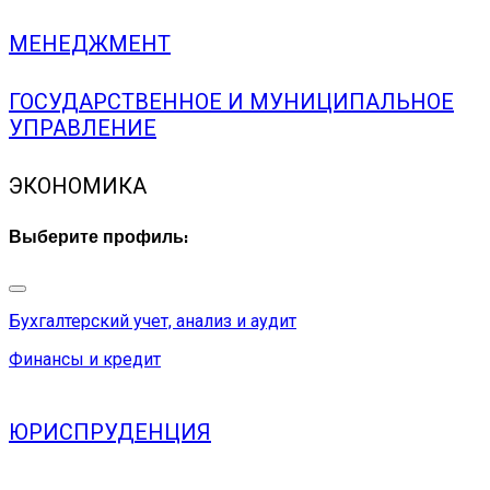
МЕНЕДЖМЕНТ
ГОСУДАРСТВЕННОЕ И МУНИЦИПАЛЬНОЕ
УПРАВЛЕНИЕ
ЭКОНОМИКА
Выберите профиль:
Бухгалтерский учет, анализ и аудит
Финансы и кредит
ЮРИСПРУДЕНЦИЯ