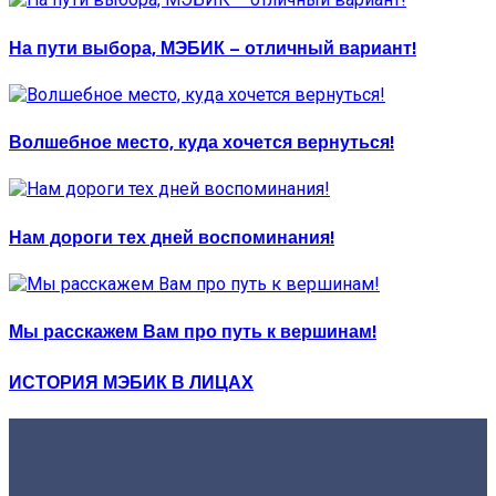
На пути выбора, МЭБИК – отличный вариант!
Волшебное место, куда хочется вернуться!
Нам дороги тех дней воспоминания!
Мы расскажем Вам про путь к вершинам!
ИСТОРИЯ МЭБИК В ЛИЦАХ