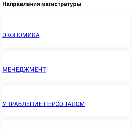
Направления магистратуры
ЭКОНОМИКА
МЕНЕДЖМЕНТ
УПРАВЛЕНИЕ ПЕРСОНАЛОМ