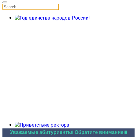
Уважаемые абитуриенты! Обратите внимание!!!