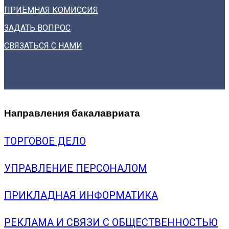
ПРИЁМНАЯ КОМИССИЯ
ЗАДАТЬ ВОПРОС
СВЯЗАТЬСЯ С НАМИ
Направления бакалавриата
ТОРГОВОЕ ДЕЛО
УПРАВЛЕНИЕ ПЕРСОНАЛОМ
ПРИКЛАДНАЯ ИНФОРМАТИКА
РЕКЛАМА И СВЯЗИ С ОБЩЕСТВЕННОСТЬЮ