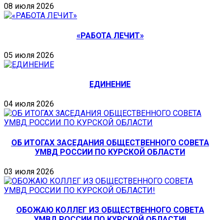
08 июля 2026
«РАБОТА ЛЕЧИТ»
05 июля 2026
ЕДИНЕНИЕ
04 июля 2026
ОБ ИТОГАХ ЗАСЕДАНИЯ ОБЩЕСТВЕННОГО СОВЕТА
УМВД РОССИИ ПО КУРСКОЙ ОБЛАСТИ
03 июля 2026
ОБОЖАЮ КОЛЛЕГ ИЗ ОБЩЕСТВЕННОГО СОВЕТА
УМВД РОССИИ ПО КУРСКОЙ ОБЛАСТИ!