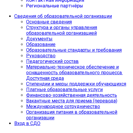
Контактная информация
Региональные партнёры
Сведения об образовательной организации
Основные сведения
Структура и органы управления
образовательной организацией
Документы
Образование
Образовательные стандарты и требования
Руководство
Педагогический состав
Материально-техническое обеспечение и
оснащенность образовательного процесса.
Доступная среда
Cтипендии и меры поддержки обучающихся
Платные образовательные услуги
Финансово-хозяйственная деятельность
Вакантные места для приема (перевода)
Международное сотрудничество
Организация питания в образовательной
организации
Вход в СДО