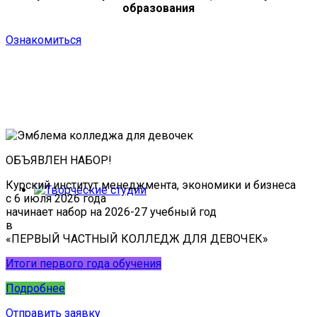
образования
Ознакомиться
ОБЪЯВЛЕН НАБОР!
Курский институт менеджмента, экономики и бизнеса
с 6 июля 2026 года
начинает набор на 2026-27 учебный год
в
«ПЕРВЫЙ ЧАСТНЫЙ КОЛЛЕДЖ ДЛЯ ДЕВОЧЕК»
Итоги первого года обучения
Подробнее
Отправить заявку