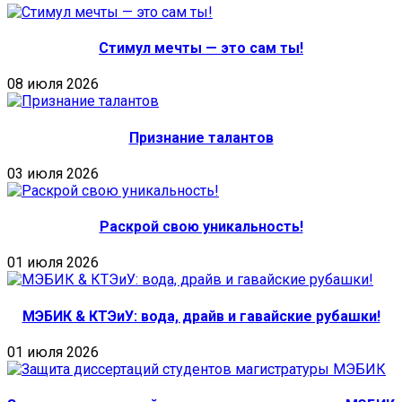
Стимул мечты — это сам ты!
08 июля 2026
Признание талантов
03 июля 2026
Раскрой свою уникальность!
01 июля 2026
МЭБИК & КТЭиУ: вода, драйв и гавайские рубашки!
01 июля 2026