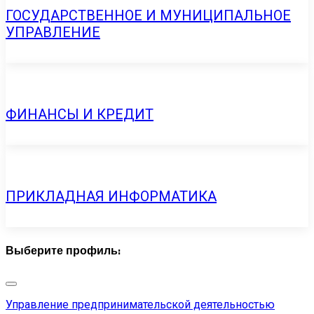
ГОСУДАРСТВЕННОЕ И МУНИЦИПАЛЬНОЕ
УПРАВЛЕНИЕ
ФИНАНСЫ И КРЕДИТ
ПРИКЛАДНАЯ ИНФОРМАТИКА
Выберите профиль:
Управление предпринимательской деятельностью