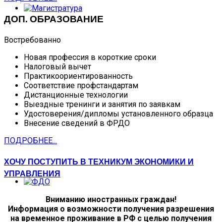
ДОП. ОБРАЗОВАНИЕ
Востребованно
Новая профессия в короткие сроки
Налоговый вычет
Практикоориентированность
Соответствие профстандартам
Дистанционные технологии
Выездные тренинги и занятия по заявкам
Удостоверения/дипломы установленного образца
Внесение сведений в ФРДО
ПОДРОБНЕЕ...
ХОЧУ ПОСТУПИТЬ В ТЕХНИКУМ ЭКОНОМИКИ И
УПРАВЛЕНИЯ
Вниманию иностранных граждан!
Информация о возможности получения разрешения
на временное проживание в РФ с целью получения