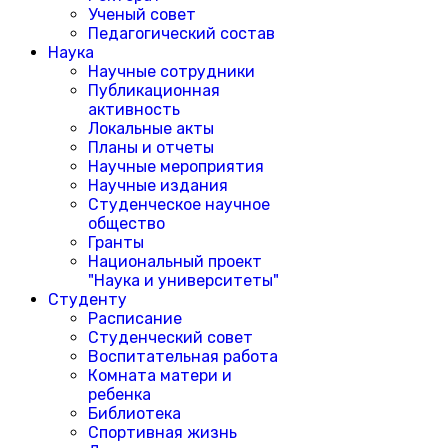
Ученый совет
Педагогический состав
Наука
Научные сотрудники
Публикационная
активность
Локальные акты
Планы и отчеты
Научные мероприятия
Научные издания
Студенческое научное
общество
Гранты
Национальный проект
"Наука и университеты"
Студенту
Расписание
Студенческий совет
Воспитательная работа
Комната матери и
ребенка
Библиотека
Спортивная жизнь